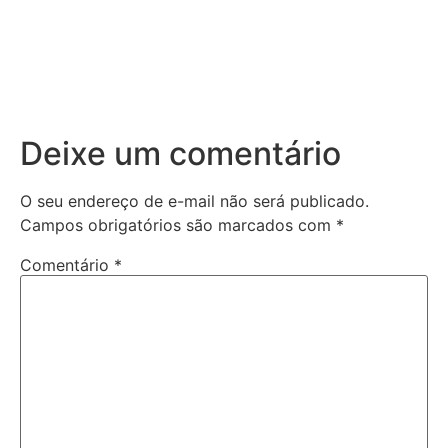
Deixe um comentário
O seu endereço de e-mail não será publicado.
Campos obrigatórios são marcados com
*
Comentário
*