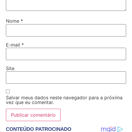
Nome
*
E-mail
*
Site
Salvar meus dados neste navegador para a próxima
vez que eu comentar.