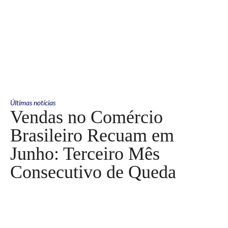
Últimas notícias
Vendas no Comércio
Brasileiro Recuam em
Junho: Terceiro Mês
Consecutivo de Queda