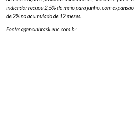
indicador recuou 2,5% de maio para junho, com expansão
de 2% no acumulado de 12 meses.
Fonte: agenciabrasil.ebc.com.br