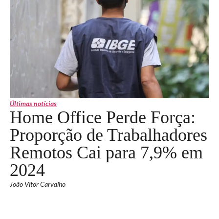
Últimas notícias
Home Office Perde Força:
Proporção de Trabalhadores
Remotos Cai para 7,9% em
2024
João Vitor Carvalho