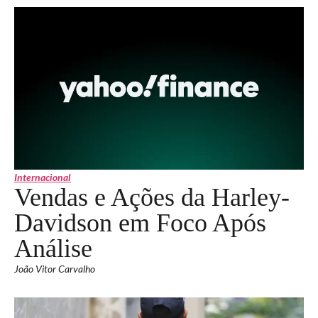
Internacional
Vendas e Ações da Harley-
Davidson em Foco Após
Análise
João Vitor Carvalho