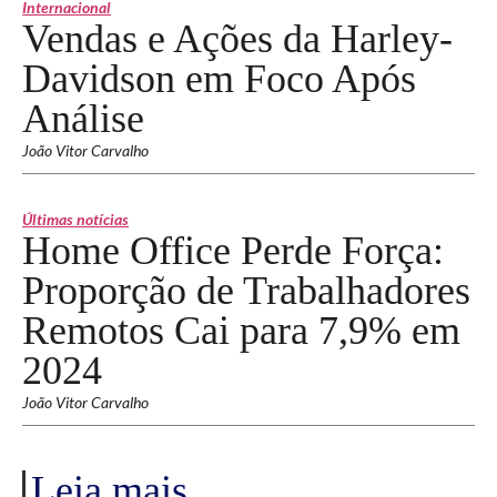
Internacional
Vendas e Ações da Harley-
Davidson em Foco Após
Análise
João Vitor Carvalho
Últimas notícias
Home Office Perde Força:
Proporção de Trabalhadores
Remotos Cai para 7,9% em
2024
João Vitor Carvalho
Leia mais