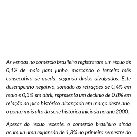
As vendas no comércio brasileiro registraram um recuo de
0,1% de maio para junho, marcando o terceiro mês
consecutivo de queda, segundo dados divulgados. Este
desempenho negativo, somado às retrações de 0,4% em
maio e 0,3% em abril, representa um declínio de 0,8% em
relação ao pico histórico alcançado em março deste ano,
o ponto mais alto da série histórica iniciada no ano 2000.
Apesar do recuo recente, o comércio brasileiro ainda
acumula uma expansão de 1,8% no primeiro semestre do