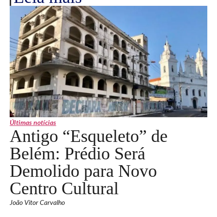
Últimas notícias
Antigo “Esqueleto” de
Belém: Prédio Será
Demolido para Novo
Centro Cultural
João Vitor Carvalho