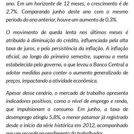
ano. Em um horizonte de 12 meses, o crescimento é de
2,7%. Comparando junho deste ano com o mesmo
período do ano anterior, houve um aumento de 0,3%.
O movimento de queda lenta nos últimos meses é
atribuído à diminuição do crédito, influenciada pela alta
taxa de juros, e pela persistência da inflação. A inflação
oficial, ao longo do primeiro semestre, superou a meta
estabelecida pelo governo, o que levou o Banco Central a
adotar medidas para conter o aumento generalizado de
preços, impactando a atividade econômica.
Apesar desse cenário, o mercado de trabalho apresenta
indicadores positivos, como o nível de emprego e renda,
que impulsionam o consumo. Em junho, a taxa de
desemprego atingiu 5,8%, o menor patamar já registrado
desde o início da série histórica em 2012, acompanhado
por um recorde no rendimento do trabalhador.