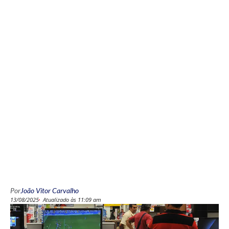
Por
João Vitor Carvalho
13/08/2025
Atualizado às 11:09 am