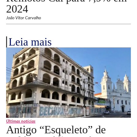
2024
João Vitor Carvalho
Leia mais
Últimas notícias
Antigo “Esqueleto” de