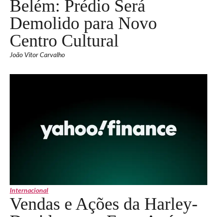
Belém: Prédio Será
Demolido para Novo
Centro Cultural
João Vitor Carvalho
Internacional
Vendas e Ações da Harley-