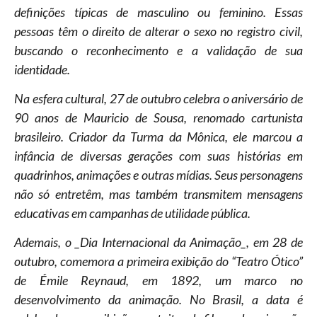
definições típicas de masculino ou feminino. Essas
pessoas têm o direito de alterar o sexo no registro civil,
buscando o reconhecimento e a validação de sua
identidade.
Na esfera cultural, 27 de outubro celebra o aniversário de
90 anos de Mauricio de Sousa, renomado cartunista
brasileiro. Criador da Turma da Mônica, ele marcou a
infância de diversas gerações com suas histórias em
quadrinhos, animações e outras mídias. Seus personagens
não só entretêm, mas também transmitem mensagens
educativas em campanhas de utilidade pública.
Ademais, o _Dia Internacional da Animação_, em 28 de
outubro, comemora a primeira exibição do “Teatro Ótico”
de Émile Reynaud, em 1892, um marco no
desenvolvimento da animação. No Brasil, a data é