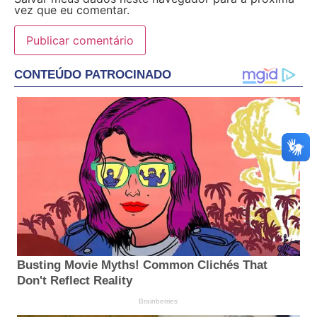
vez que eu comentar.