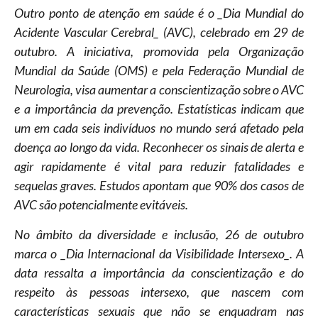
Outro ponto de atenção em saúde é o _Dia Mundial do
Acidente Vascular Cerebral_ (AVC), celebrado em 29 de
outubro. A iniciativa, promovida pela Organização
Mundial da Saúde (OMS) e pela Federação Mundial de
Neurologia, visa aumentar a conscientização sobre o AVC
e a importância da prevenção. Estatísticas indicam que
um em cada seis indivíduos no mundo será afetado pela
doença ao longo da vida. Reconhecer os sinais de alerta e
agir rapidamente é vital para reduzir fatalidades e
sequelas graves. Estudos apontam que 90% dos casos de
AVC são potencialmente evitáveis.
No âmbito da diversidade e inclusão, 26 de outubro
marca o _Dia Internacional da Visibilidade Intersexo_. A
data ressalta a importância da conscientização e do
respeito às pessoas intersexo, que nascem com
características sexuais que não se enquadram nas