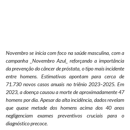
Novembro se inicia com foco na saúde masculina, com a
campanha _Novembro Azul_ reforçando a importância
da prevenção do câncer de próstata, o tipo mais incidente
entre homens. Estimativas apontam para cerca de
71.730 novos casos anuais no triênio 2023–2025. Em
2023, a doença causou a morte de aproximadamente 47
homens por dia. Apesar da alta incidência, dados revelam
que quase metade dos homens acima dos 40 anos
negligenciam exames preventivos cruciais para o
diagnóstico precoce.