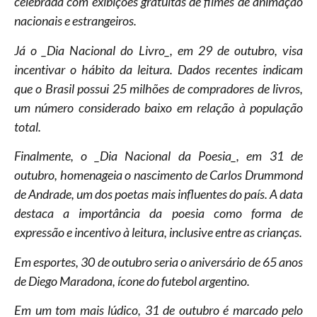
celebrada com exibições gratuitas de filmes de animação
nacionais e estrangeiros.
Já o _Dia Nacional do Livro_, em 29 de outubro, visa
incentivar o hábito da leitura. Dados recentes indicam
que o Brasil possui 25 milhões de compradores de livros,
um número considerado baixo em relação à população
total.
Finalmente, o _Dia Nacional da Poesia_, em 31 de
outubro, homenageia o nascimento de Carlos Drummond
de Andrade, um dos poetas mais influentes do país. A data
destaca a importância da poesia como forma de
expressão e incentivo à leitura, inclusive entre as crianças.
Em esportes, 30 de outubro seria o aniversário de 65 anos
de Diego Maradona, ícone do futebol argentino.
Em um tom mais lúdico, 31 de outubro é marcado pelo