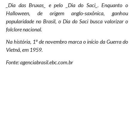
_Dia das Bruxas_ e pelo _Dia do Saci_. Enquanto o
Halloween, de origem anglo-saxônica, ganhou
popularidade no Brasil, o Dia do Saci busca valorizar o
folclore nacional.
Na história, 1º de novembro marca o início da Guerra do
Vietnã, em 1959.
Fonte: agenciabrasil.ebc.com.br