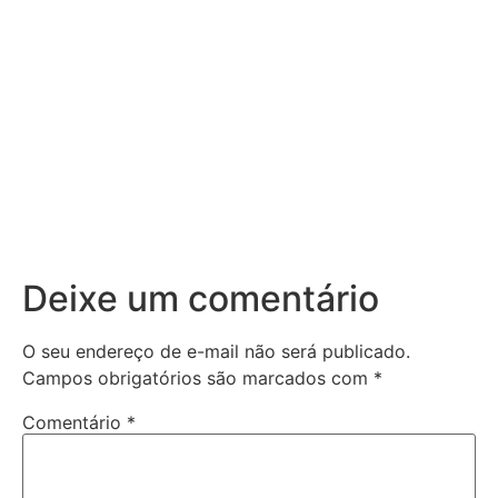
Deixe um comentário
O seu endereço de e-mail não será publicado.
Campos obrigatórios são marcados com
*
Comentário
*