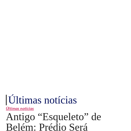
Últimas notícias
Últimas notícias
Antigo “Esqueleto” de
Belém: Prédio Será