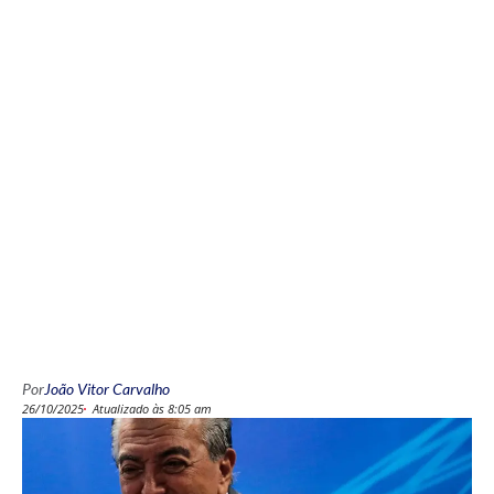
Por
João Vitor Carvalho
26/10/2025
Atualizado às 8:05 am