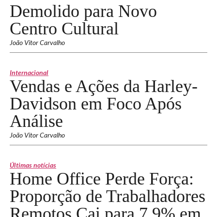
Demolido para Novo
Centro Cultural
João Vitor Carvalho
Internacional
Vendas e Ações da Harley-
Davidson em Foco Após
Análise
João Vitor Carvalho
Últimas notícias
Home Office Perde Força:
Proporção de Trabalhadores
Remotos Cai para 7,9% em