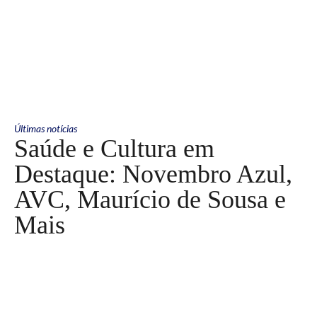
Últimas notícias
Saúde e Cultura em
Destaque: Novembro Azul,
AVC, Maurício de Sousa e
Mais