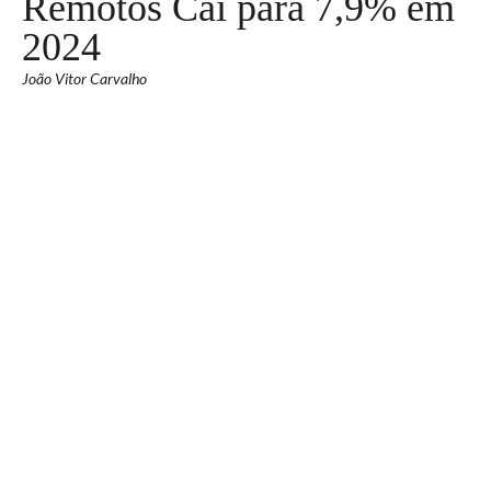
Remotos Cai para 7,9% em
2024
João Vitor Carvalho