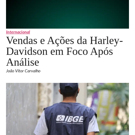
Internacional
Vendas e Ações da Harley-
Davidson em Foco Após
Análise
João Vitor Carvalho