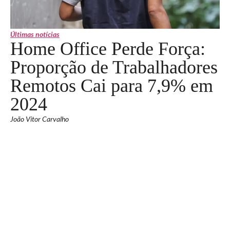
Últimas notícias
Home Office Perde Força:
Proporção de Trabalhadores
Remotos Cai para 7,9% em
2024
João Vitor Carvalho