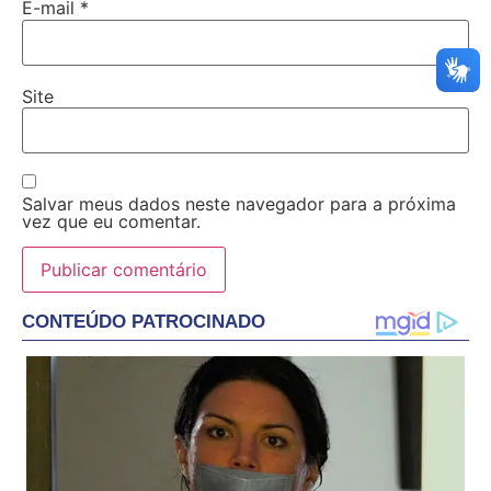
E-mail
*
Site
Salvar meus dados neste navegador para a próxima
vez que eu comentar.