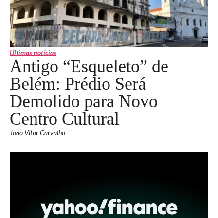
Últimas notícias
Antigo “Esqueleto” de
Belém: Prédio Será
Demolido para Novo
Centro Cultural
João Vitor Carvalho