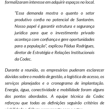
formalizaram interesse em adquirir espaços no local.
“Essa demanda mostra o quanto o setor
produtivo confia no potencial de Santarém.
Nosso papel é garantir estrutura e segurança
jurídica para que o investimento privado
aconteça com confiança e gere oportunidades
para a população”, explicou Pádua Rodrigues,
diretor de Estratégia e Relações Institucionais
da Codec.
Durante a reunião, os empresários puderam esclarecer
dúvidas sobre o modelo de gestão, a logística de acesso, os
serviços planejados e o cronograma de implantação.
Energia, água, conectividade e mobilidade foram alguns
dos pontos abordados. A equipe técnica da Codec
reforçou que todas as definições seguirão critérios de