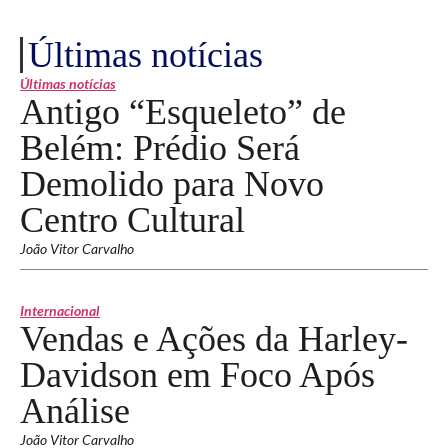
Últimas notícias
Últimas notícias
Antigo “Esqueleto” de
Belém: Prédio Será
Demolido para Novo
Centro Cultural
João Vitor Carvalho
Internacional
Vendas e Ações da Harley-
Davidson em Foco Após
Análise
João Vitor Carvalho