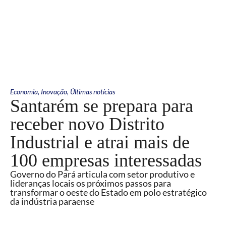
Economia
,
Inovação
,
Últimas notícias
Santarém se prepara para
receber novo Distrito
Industrial e atrai mais de
100 empresas interessadas
Governo do Pará articula com setor produtivo e
lideranças locais os próximos passos para
transformar o oeste do Estado em polo estratégico
da indústria paraense