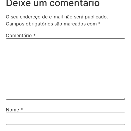
Deixe um comentário
O seu endereço de e-mail não será publicado.
Campos obrigatórios são marcados com
*
Comentário
*
Nome
*