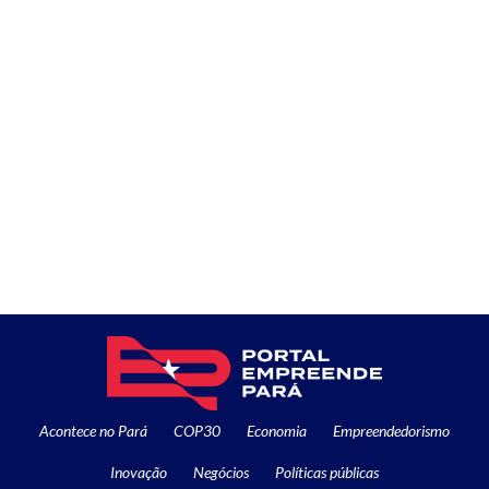
Acontece no Pará
COP30
Economia
Empreendedorismo
Inovação
Negócios
Políticas públicas