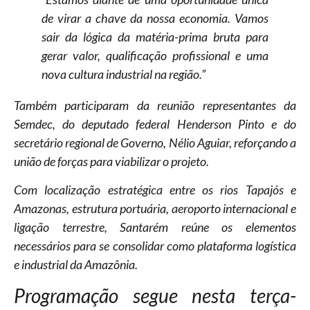
de virar a chave da nossa economia. Vamos
sair da lógica da matéria-prima bruta para
gerar valor, qualificação profissional e uma
nova cultura industrial na região.”
Também participaram da reunião representantes da
Semdec, do deputado federal Henderson Pinto e do
secretário regional de Governo, Nélio Aguiar, reforçando a
união de forças para viabilizar o projeto.
Com localização estratégica entre os rios Tapajós e
Amazonas, estrutura portuária, aeroporto internacional e
ligação terrestre, Santarém reúne os elementos
necessários para se consolidar como plataforma logística
e industrial da Amazônia.
Programação segue nesta terça-