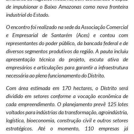
de impulsionar o Baixo Amazonas como nova fronteira
industrial do Estado.
O encontro foi realizado na sede da Associação Comercial
e Empresarial de Santarém (Aces) e contou com
representantes do poder público, da bancada federal e de
diversos segmentos produtivos da região. A pauta incluiu
apresentação técnica do projeto, escuta ativa de
empresários e articulações para garantir a infraestrutura
necessária ao pleno funcionamento do Distrito.
Com área estimada em 170 hectares, o Distrito será
dividido em setores conforme a vocação econômica de
cada empreendimento. O planejamento prevê 125 lotes
voltados para indústrias da transformação, agroindústria,
logística, bioeconomia, construção civil e outros setores
estratégicos. Até o momento, 110 empresas já