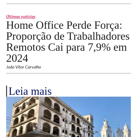
Últimas notícias
Home Office Perde Força:
Proporção de Trabalhadores
Remotos Cai para 7,9% em
2024
João Vitor Carvalho
Leia mais