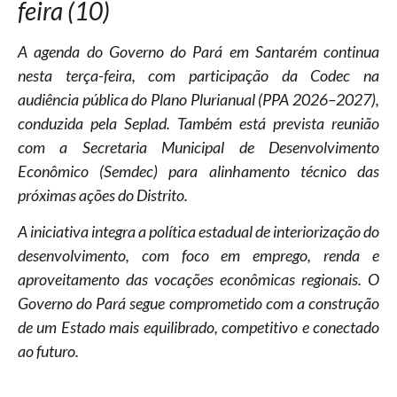
feira (10)
A agenda do Governo do Pará em Santarém continua
nesta terça-feira, com participação da Codec na
audiência pública do Plano Plurianual (PPA 2026–2027),
conduzida pela Seplad. Também está prevista reunião
com a Secretaria Municipal de Desenvolvimento
Econômico (Semdec) para alinhamento técnico das
próximas ações do Distrito.
A iniciativa integra a política estadual de interiorização do
desenvolvimento, com foco em emprego, renda e
aproveitamento das vocações econômicas regionais. O
Governo do Pará segue comprometido com a construção
de um Estado mais equilibrado, competitivo e conectado
ao futuro.