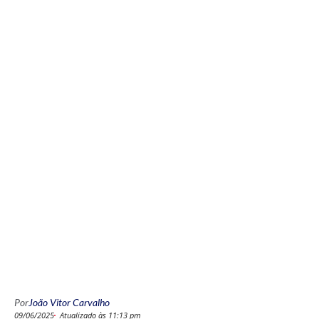
Por
João Vitor Carvalho
09/06/2025
Atualizado às 11:13 pm