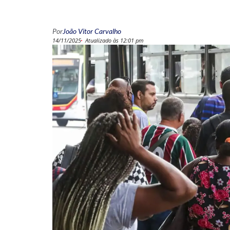
Por
João Vitor Carvalho
14/11/2025
Atualizado às 12:01 pm