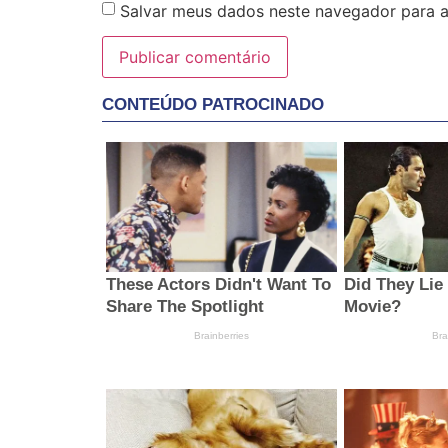
Salvar meus dados neste navegador para a