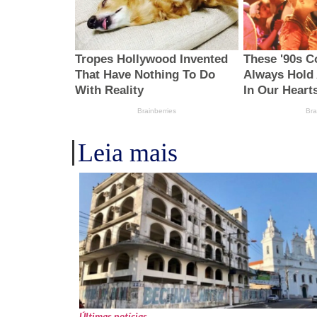
Leia mais
Últimas notícias