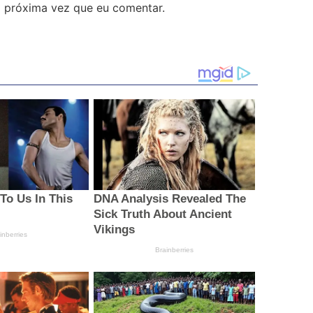
 próxima vez que eu comentar.