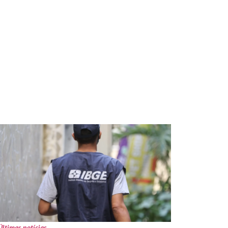
Últimas notícias