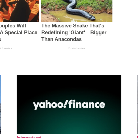
Internacional