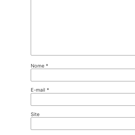
Nome
*
E-mail
*
Site