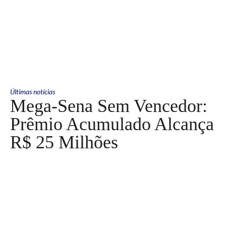
Últimas notícias
Mega-Sena Sem Vencedor:
Prêmio Acumulado Alcança
R$ 25 Milhões