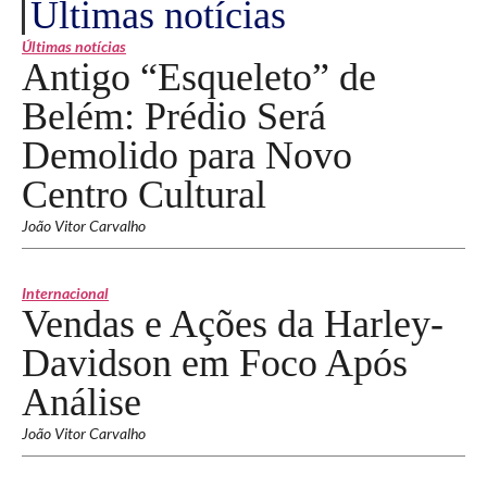
Últimas notícias
Últimas notícias
Antigo “Esqueleto” de
Belém: Prédio Será
Demolido para Novo
Centro Cultural
João Vitor Carvalho
Internacional
Vendas e Ações da Harley-
Davidson em Foco Após
Análise
João Vitor Carvalho