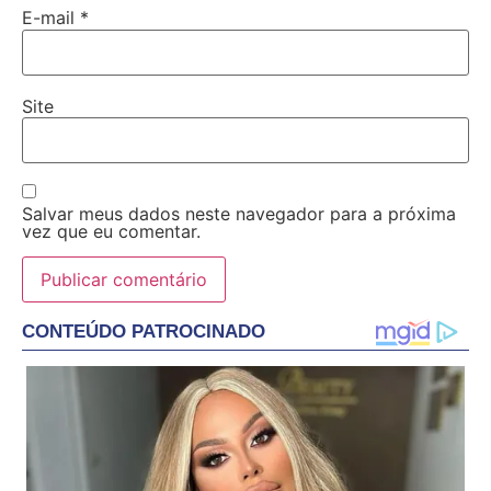
E-mail
*
Site
Salvar meus dados neste navegador para a próxima
vez que eu comentar.