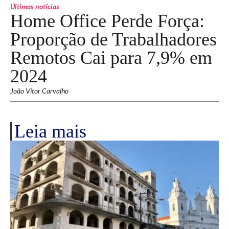
Últimas notícias
Home Office Perde Força:
Proporção de Trabalhadores
Remotos Cai para 7,9% em
2024
João Vitor Carvalho
Leia mais