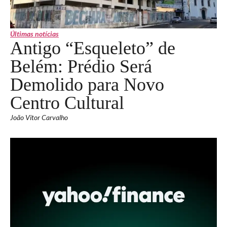
Últimas notícias
Antigo “Esqueleto” de
Belém: Prédio Será
Demolido para Novo
Centro Cultural
João Vitor Carvalho