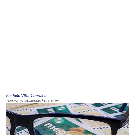
Por
João Vitor Carvalho
14/09/2025
Atualizado às 11:12 am