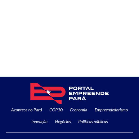
Acontece no Pará
COP30
Economia
Empreendedorismo
Inovação
Negócios
Políticas públicas