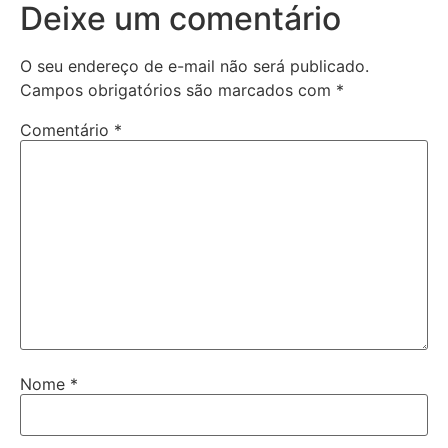
Deixe um comentário
O seu endereço de e-mail não será publicado.
Campos obrigatórios são marcados com
*
Comentário
*
Nome
*