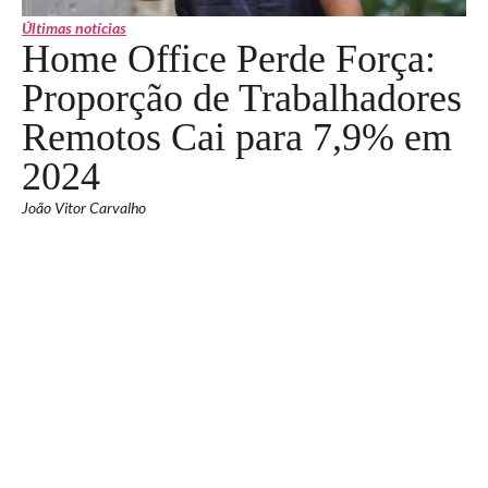
Últimas notícias
Home Office Perde Força:
Proporção de Trabalhadores
Remotos Cai para 7,9% em
2024
João Vitor Carvalho