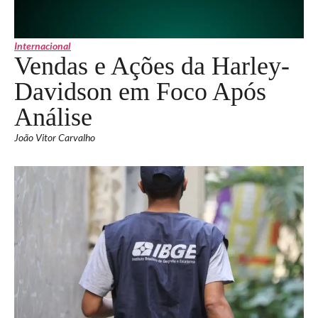
Internacional
Vendas e Ações da Harley-
Davidson em Foco Após
Análise
João Vitor Carvalho