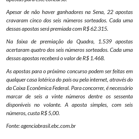
Apesar de não haver ganhadores na Sena, 22 apostas
cravaram cinco dos seis números sorteados. Cada uma
dessas apostas será premiada com R$ 62.315.
Na faixa de premiação da Quadra, 1.539 apostas
acertaram quatro dos seis números sorteados. Cada uma
dessas apostas receberá o valor de R$ 1.468.
As apostas para o próximo concurso podem ser feitas em
qualquer casa lotérica do país ou pela internet, através do
da Caixa Econômica Federal. Para concorrer, é necessário
marcar de seis a vinte números dentre os sessenta
disponíveis no volante. A aposta simples, com seis
números, custa R$ 5,00.
Fonte: agenciabrasil.ebc.com.br