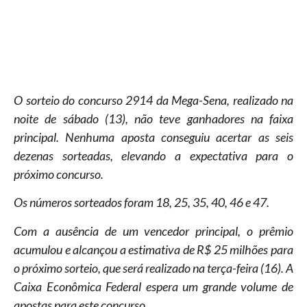
O sorteio do concurso 2914 da Mega-Sena, realizado na
noite de sábado (13), não teve ganhadores na faixa
principal. Nenhuma aposta conseguiu acertar as seis
dezenas sorteadas, elevando a expectativa para o
próximo concurso.
Os números sorteados foram 18, 25, 35, 40, 46 e 47.
Com a ausência de um vencedor principal, o prêmio
acumulou e alcançou a estimativa de R$ 25 milhões para
o próximo sorteio, que será realizado na terça-feira (16). A
Caixa Econômica Federal espera um grande volume de
apostas para este concurso.