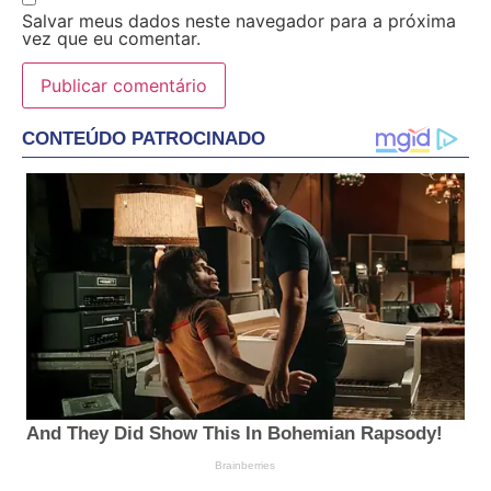
Salvar meus dados neste navegador para a próxima
vez que eu comentar.