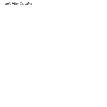
João Vitor Carvalho