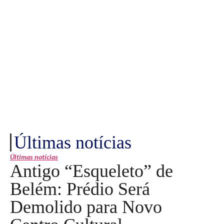
Últimas notícias
Últimas notícias
Antigo “Esqueleto” de
Belém: Prédio Será
Demolido para Novo