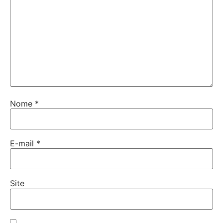
Nome
*
E-mail
*
Site