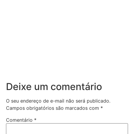
Deixe um comentário
O seu endereço de e-mail não será publicado.
Campos obrigatórios são marcados com
*
Comentário
*