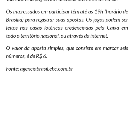
Os interessados em participar têm até as 19h (horário de
Brasília) para registrar suas apostas. Os jogos podem ser
feitos nas casas lotéricas credenciadas pela Caixa em
todo o território nacional, ou através da internet.
O valor da aposta simples, que consiste em marcar seis
números, é de R$ 6.
Fonte: agenciabrasil.ebc.com.br