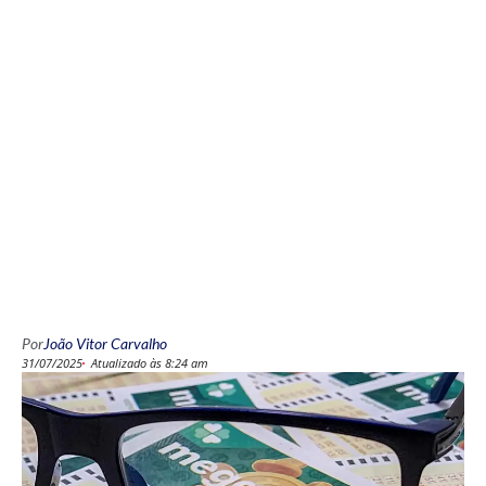
Por
João Vitor Carvalho
31/07/2025
Atualizado às 8:24 am