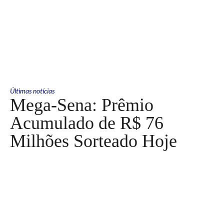
Últimas notícias
Mega-Sena: Prêmio
Acumulado de R$ 76
Milhões Sorteado Hoje