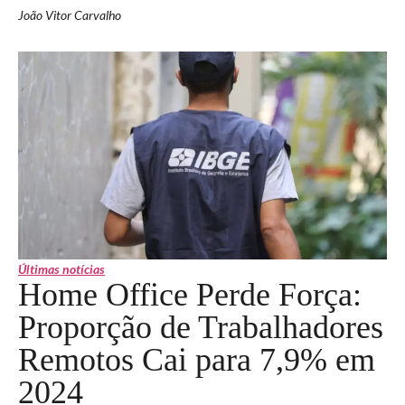
João Vitor Carvalho
Últimas notícias
Home Office Perde Força:
Proporção de Trabalhadores
Remotos Cai para 7,9% em
2024