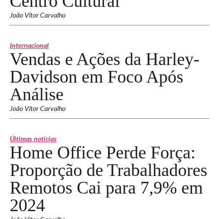
Centro Cultural
João Vitor Carvalho
Internacional
Vendas e Ações da Harley-
Davidson em Foco Após
Análise
João Vitor Carvalho
Últimas notícias
Home Office Perde Força:
Proporção de Trabalhadores
Remotos Cai para 7,9% em
2024