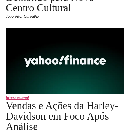
Centro Cultural
João Vitor Carvalho
Internacional
Vendas e Ações da Harley-
Davidson em Foco Após
Análise