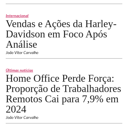
Internacional
Vendas e Ações da Harley-
Davidson em Foco Após
Análise
João Vitor Carvalho
Últimas notícias
Home Office Perde Força:
Proporção de Trabalhadores
Remotos Cai para 7,9% em
2024
João Vitor Carvalho