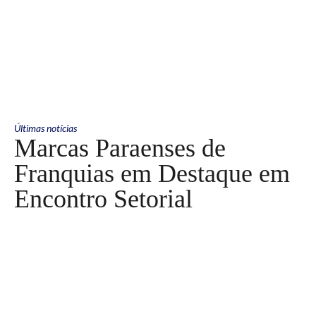
Últimas notícias
Marcas Paraenses de
Franquias em Destaque em
Encontro Setorial