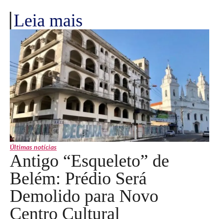
Leia mais
Últimas notícias
Antigo “Esqueleto” de
Belém: Prédio Será
Demolido para Novo
Centro Cultural