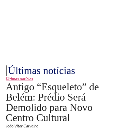
Últimas notícias
Últimas notícias
Antigo “Esqueleto” de
Belém: Prédio Será
Demolido para Novo
Centro Cultural
João Vitor Carvalho