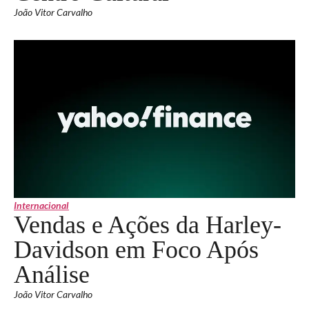
João Vitor Carvalho
Internacional
Vendas e Ações da Harley-
Davidson em Foco Após
Análise
João Vitor Carvalho