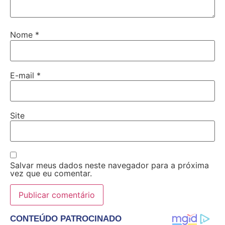
Nome
*
E-mail
*
Site
Salvar meus dados neste navegador para a próxima
vez que eu comentar.