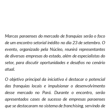
Marcas paraenses do mercado de franquias serão o foco
de um encontro setorial inédito no dia 23 de setembro. O
evento, organizado pela Núcleo, reunirá representantes
de diversas empresas do estado, além de especialistas do
setor, para discutir oportunidades e desafios no cenário
atual.
O objetivo principal da iniciativa é destacar o potencial
das franquias locais e impulsionar o desenvolvimento
desse mercado no Pará. Durante o encontro, serão
apresentados cases de sucesso de empresas paraenses
que se destacaram no sistema de franchising, servindo de