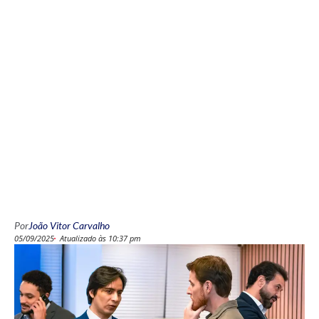
Por
João Vitor Carvalho
05/09/2025
Atualizado às 10:37 pm