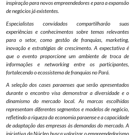
inspiração para novos empreendedores e para a expansão
de negócios já existentes.
Especialistas convidados compartilharão suas
experiências e conhecimentos sobre temas relevantes
para o setor, como gestão de franquias, marketing,
inovação e estratégias de crescimento. A expectativa é
que o evento proporcione um ambiente de troca de
informações e networking entre os participantes,
fortalecendo o ecossistema de franquias no Pará.
A seleção dos cases paraenses que serão apresentados
durante o encontro visa demonstrar a diversidade e o
dinamismo do mercado local. As marcas escolhidas
representam diferentes segmentos e modelos de negócio,
refletindo a riqueza da economia paraense e a capacidade
de adaptação das empresas às demandas do mercado. A
iniciativa da Núcleo busca valorizar o empreendedorismo