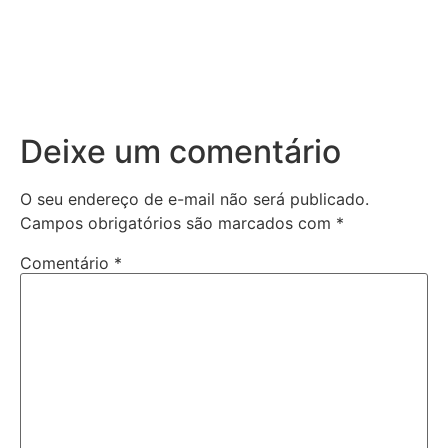
Deixe um comentário
O seu endereço de e-mail não será publicado.
Campos obrigatórios são marcados com
*
Comentário
*