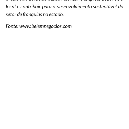
local e contribuir para o desenvolvimento sustentável do
setor de franquias no estado.
Fonte: www.belemnegocios.com