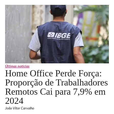
Últimas notícias
Home Office Perde Força:
Proporção de Trabalhadores
Remotos Cai para 7,9% em
2024
João Vitor Carvalho