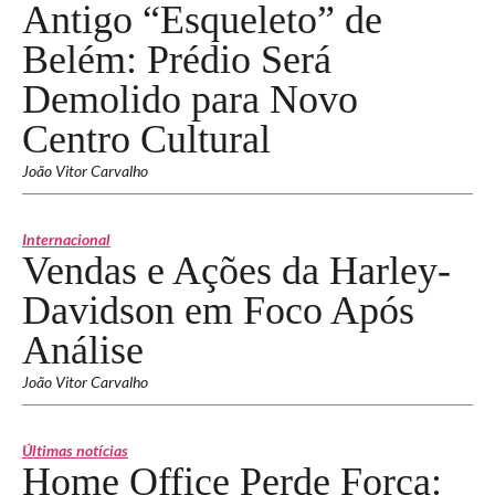
Antigo “Esqueleto” de
Belém: Prédio Será
Demolido para Novo
Centro Cultural
João Vitor Carvalho
Internacional
Vendas e Ações da Harley-
Davidson em Foco Após
Análise
João Vitor Carvalho
Últimas notícias
Home Office Perde Força: