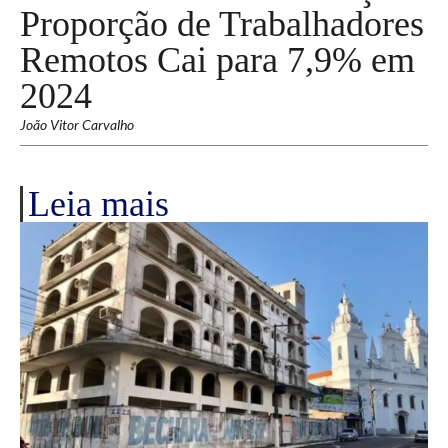
Proporção de Trabalhadores
Remotos Cai para 7,9% em
2024
João Vitor Carvalho
Leia mais