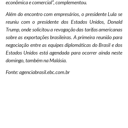
econômica e comercial”, complementou.
Além do encontro com empresários, o presidente Lula se
reuniu com o presidente dos Estados Unidos, Donald
Trump, onde solicitou a revogação das tarifas americanas
sobre as exportações brasileiras. A primeira reunião para
negociação entre as equipes diplomáticas do Brasil e dos
Estados Unidos está agendada para ocorrer ainda neste
domingo, também na Malásia.
Fonte: agenciabrasil.ebc.com.br