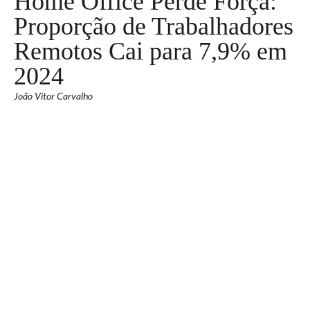
Home Office Perde Força:
Proporção de Trabalhadores
Remotos Cai para 7,9% em
2024
João Vitor Carvalho