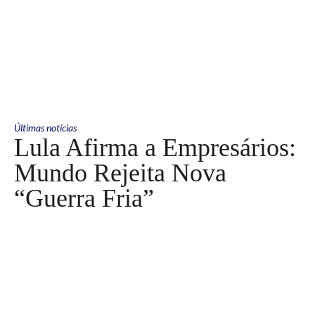
Últimas notícias
Lula Afirma a Empresários:
Mundo Rejeita Nova
“Guerra Fria”