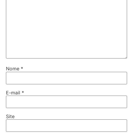
Nome
*
E-mail
*
Site