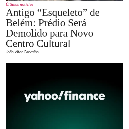
Últimas notícias
Antigo “Esqueleto” de
Belém: Prédio Será
Demolido para Novo
Centro Cultural
João Vitor Carvalho