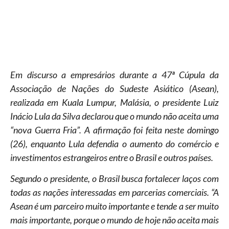
Em discurso a empresários durante a 47ª Cúpula da
Associação de Nações do Sudeste Asiático (Asean),
realizada em Kuala Lumpur, Malásia, o presidente Luiz
Inácio Lula da Silva declarou que o mundo não aceita uma
“nova Guerra Fria”. A afirmação foi feita neste domingo
(26), enquanto Lula defendia o aumento do comércio e
investimentos estrangeiros entre o Brasil e outros países.
Segundo o presidente, o Brasil busca fortalecer laços com
todas as nações interessadas em parcerias comerciais. “A
Asean é um parceiro muito importante e tende a ser muito
mais importante, porque o mundo de hoje não aceita mais