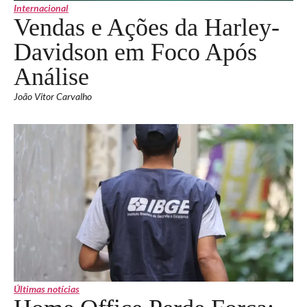
Internacional
Vendas e Ações da Harley-
Davidson em Foco Após
Análise
João Vitor Carvalho
Últimas notícias