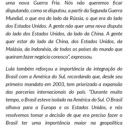
uma nova Guerra Fria. Nós não queremos ficar
disputando, como se disputou, a partir da Segunda Guerra
Mundial, o que era do lado da Rússia, o que era do lado
dos Estados Unidos. A gente não quer uma nova disputa
do lado dos Estados Unidos, do lado da China. A gente
quer estar do lado da China, dos Estados Unidos, da
Malásia, da Indonésia, de todos os países do mundo que
queiram fazer negócio conosco”, expressou.
Lula também reforçou a importância da integração do
Brasil com a América do Sul, recordando que, desde seu
primeiro mandato em 2003, tem priorizado a expansão
das parcerias internacionais do país. “Durante muito
tempo, o Brasil esteve isolado na América do Sul. O Brasil
olhava para a Europa e os Estados Unidos, e nós
resolvemos tomar a decisão de que era preciso fazer o
Brasil ter uma importância maior na geopolítica