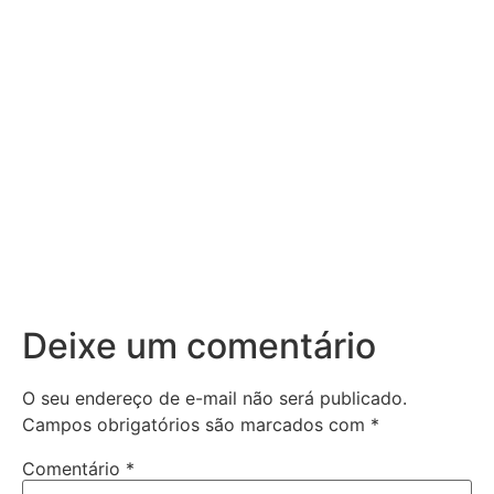
Deixe um comentário
O seu endereço de e-mail não será publicado.
Campos obrigatórios são marcados com
*
Comentário
*