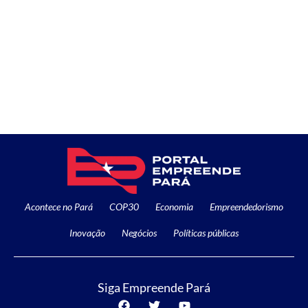
Acontece no Pará
COP30
Economia
Empreendedorismo
Inovação
Negócios
Políticas públicas
Siga Empreende Pará