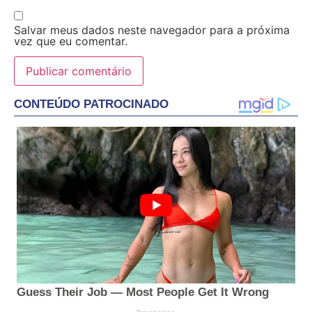
Salvar meus dados neste navegador para a próxima
vez que eu comentar.