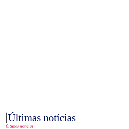
Últimas notícias
Últimas notícias