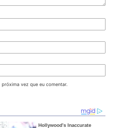
 próxima vez que eu comentar.