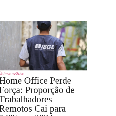
Últimas notícias
Home Office Perde
Força: Proporção de
Trabalhadores
Remotos Cai para