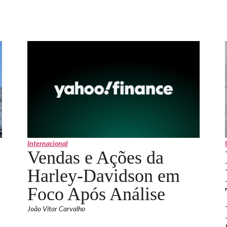
Internacional
Vendas e Ações da
Harley-Davidson em
Foco Após Análise
João Vitor Carvalho