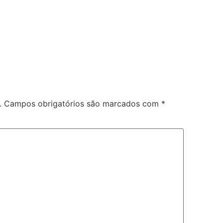
.
Campos obrigatórios são marcados com
*