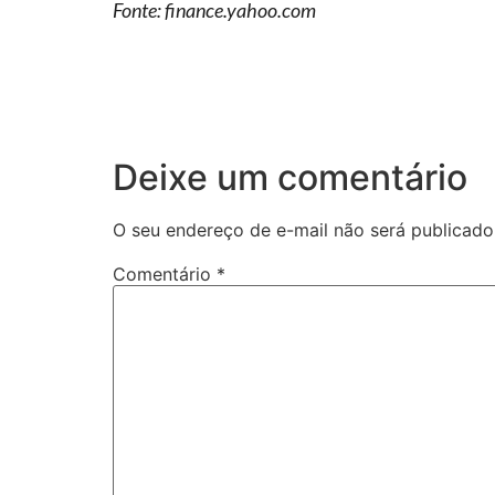
Fonte: finance.yahoo.com
Deixe um comentário
O seu endereço de e-mail não será publicado
Comentário
*