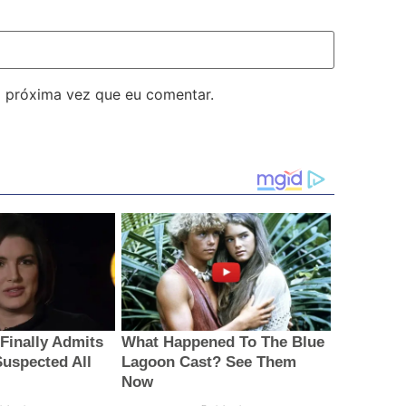
 próxima vez que eu comentar.