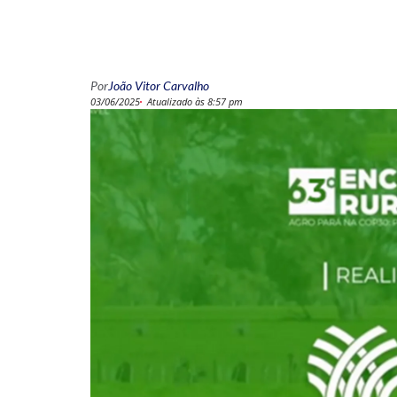
Por
João Vitor Carvalho
03/06/2025
Atualizado às 8:57 pm