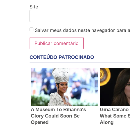
Site
Salvar meus dados neste navegador para a