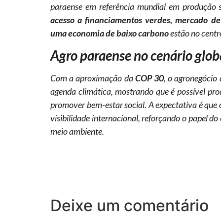
paraense em referência mundial em produção
acesso a financiamentos verdes, mercado de 
uma economia de baixo carbono
estão no centr
Agro paraense no cenário glob
Com a aproximação da
COP 30
, o agronegócio
agenda climática, mostrando que é possível prod
promover bem-estar social. A expectativa é qu
visibilidade internacional, reforçando o papel d
meio ambiente.
Deixe um comentário