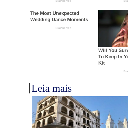
Leia mais