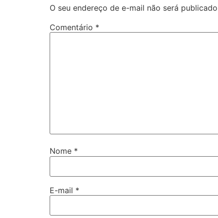
O seu endereço de e-mail não será publicado
Comentário
*
Nome
*
E-mail
*