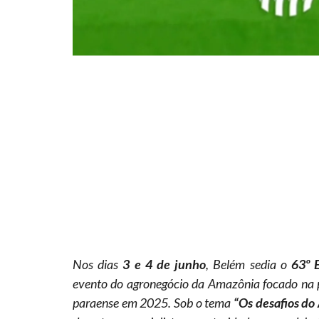
Nos dias
3 e 4 de junho
, Belém sedia o
63º 
evento do agronegócio da Amazônia focado na
paraense em 2025. Sob o tema
“Os desafios do