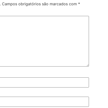
.
Campos obrigatórios são marcados com
*