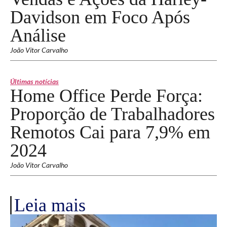
Davidson em Foco Após
Análise
João Vitor Carvalho
Últimas notícias
Home Office Perde Força:
Proporção de Trabalhadores
Remotos Cai para 7,9% em
2024
João Vitor Carvalho
Leia mais