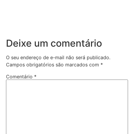
Deixe um comentário
O seu endereço de e-mail não será publicado.
Campos obrigatórios são marcados com
*
Comentário
*