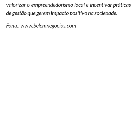
valorizar o empreendedorismo local e incentivar práticas
de gestão que gerem impacto positivo na sociedade.
Fonte: www.belemnegocios.com