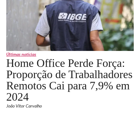
Últimas notícias
Home Office Perde Força:
Proporção de Trabalhadores
Remotos Cai para 7,9% em
2024
João Vitor Carvalho