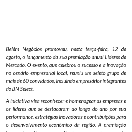
Belém Negócios promoveu, nesta terça-feira, 12 de
agosto, o lançamento da sua premiação anual Líderes de
Mercado. O evento, que celebrou o sucesso e a inovação
no cenário empresarial local, reuniu um seleto grupo de
mais de 60 convidados, incluindo empresários integrantes
do BN Select.
A iniciativa visa reconhecer e homenagear as empresas e
os líderes que se destacaram ao longo do ano por sua
performance, estratégias inovadoras e contribuições para
o desenvolvimento econômico da região. A premiação