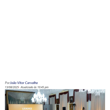
Por
João Vitor Carvalho
13/08/2025
Atualizado às 10:45 pm