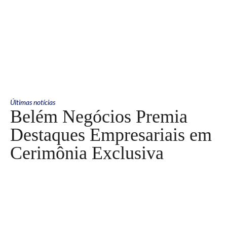
Últimas notícias
Belém Negócios Premia
Destaques Empresariais em
Cerimônia Exclusiva