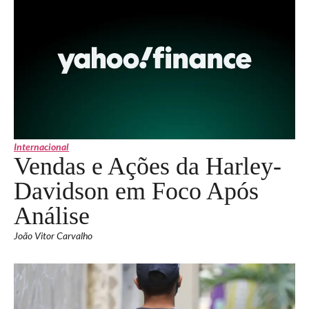
Internacional
Vendas e Ações da Harley-
Davidson em Foco Após
Análise
João Vitor Carvalho