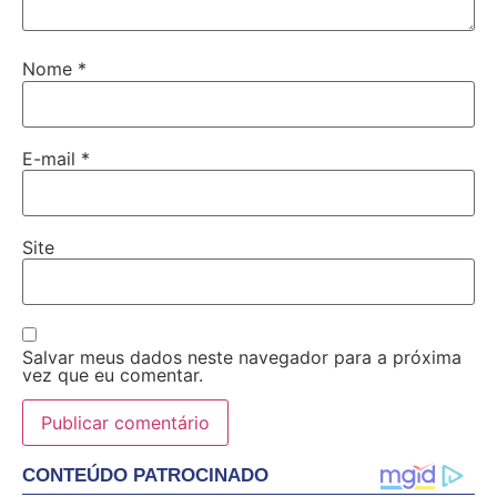
Nome
*
E-mail
*
Site
Salvar meus dados neste navegador para a próxima
vez que eu comentar.