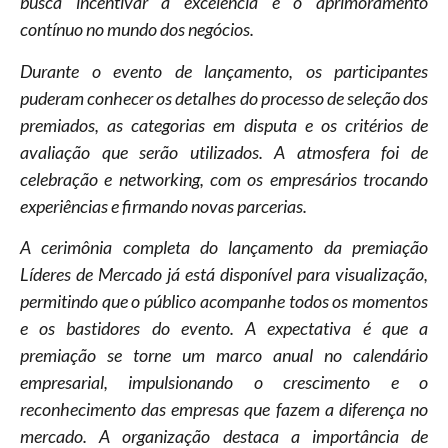
busca incentivar a excelência e o aprimoramento
contínuo no mundo dos negócios.
Durante o evento de lançamento, os participantes
puderam conhecer os detalhes do processo de seleção dos
premiados, as categorias em disputa e os critérios de
avaliação que serão utilizados. A atmosfera foi de
celebração e networking, com os empresários trocando
experiências e firmando novas parcerias.
A cerimônia completa do lançamento da premiação
Líderes de Mercado já está disponível para visualização,
permitindo que o público acompanhe todos os momentos
e os bastidores do evento. A expectativa é que a
premiação se torne um marco anual no calendário
empresarial, impulsionando o crescimento e o
reconhecimento das empresas que fazem a diferença no
mercado. A organização destaca a importância de