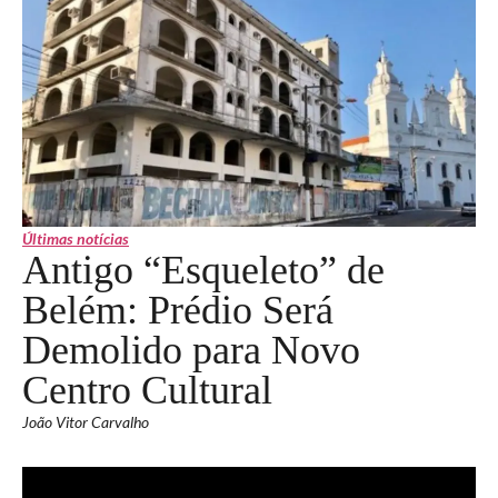
Últimas notícias
Antigo “Esqueleto” de
Belém: Prédio Será
Demolido para Novo
Centro Cultural
João Vitor Carvalho