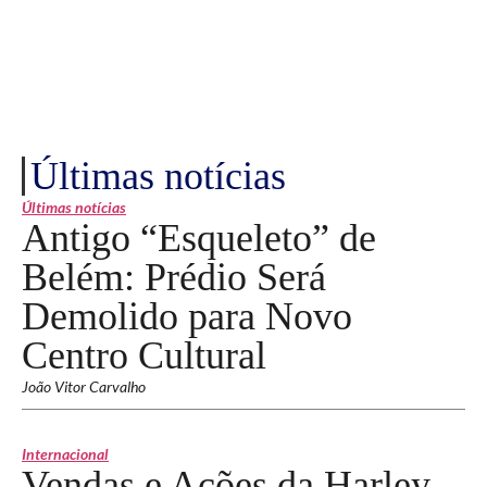
Últimas notícias
Últimas notícias
Antigo “Esqueleto” de
Belém: Prédio Será
Demolido para Novo
Centro Cultural
João Vitor Carvalho
Internacional
Vendas e Ações da Harley-