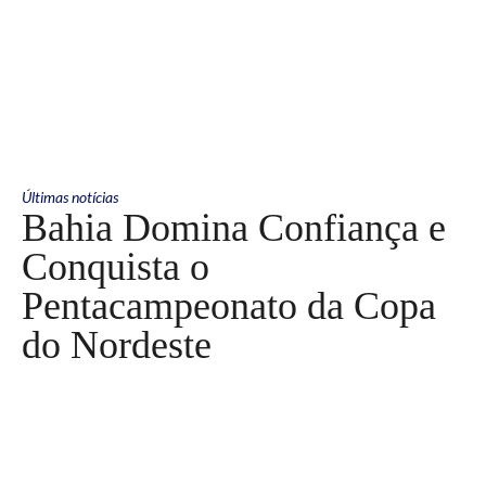
Últimas notícias
Bahia Domina Confiança e
Conquista o
Pentacampeonato da Copa
do Nordeste