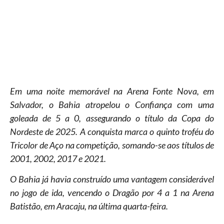
Em uma noite memorável na Arena Fonte Nova, em
Salvador, o Bahia atropelou o Confiança com uma
goleada de 5 a 0, assegurando o título da Copa do
Nordeste de 2025. A conquista marca o quinto troféu do
Tricolor de Aço na competição, somando-se aos títulos de
2001, 2002, 2017 e 2021.
O Bahia já havia construído uma vantagem considerável
no jogo de ida, vencendo o Dragão por 4 a 1 na Arena
Batistão, em Aracaju, na última quarta-feira.