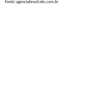
Fonte: agenciabrasil.ebc.com.br