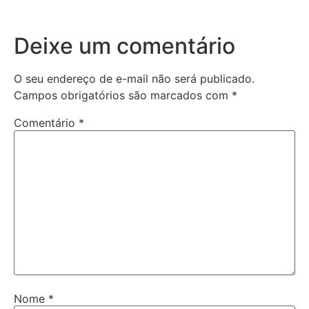
Deixe um comentário
O seu endereço de e-mail não será publicado.
Campos obrigatórios são marcados com
*
Comentário
*
Nome
*