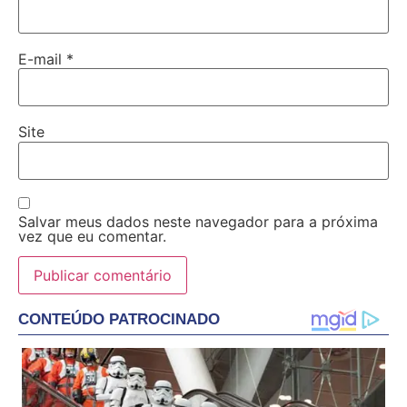
E-mail
*
Site
Salvar meus dados neste navegador para a próxima
vez que eu comentar.