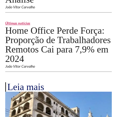
João Vitor Carvalho
Últimas notícias
Home Office Perde Força:
Proporção de Trabalhadores
Remotos Cai para 7,9% em
2024
João Vitor Carvalho
Leia mais