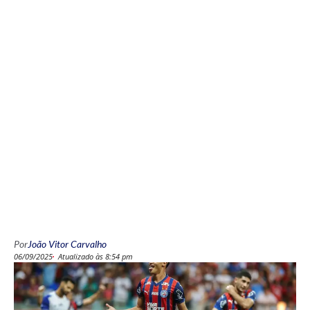
Por
João Vitor Carvalho
06/09/2025
Atualizado às 8:54 pm