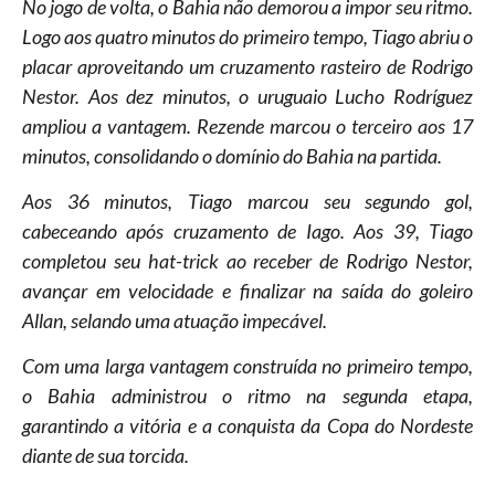
No jogo de volta, o Bahia não demorou a impor seu ritmo.
Logo aos quatro minutos do primeiro tempo, Tiago abriu o
placar aproveitando um cruzamento rasteiro de Rodrigo
Nestor. Aos dez minutos, o uruguaio Lucho Rodríguez
ampliou a vantagem. Rezende marcou o terceiro aos 17
minutos, consolidando o domínio do Bahia na partida.
Aos 36 minutos, Tiago marcou seu segundo gol,
cabeceando após cruzamento de Iago. Aos 39, Tiago
completou seu hat-trick ao receber de Rodrigo Nestor,
avançar em velocidade e finalizar na saída do goleiro
Allan, selando uma atuação impecável.
Com uma larga vantagem construída no primeiro tempo,
o Bahia administrou o ritmo na segunda etapa,
garantindo a vitória e a conquista da Copa do Nordeste
diante de sua torcida.