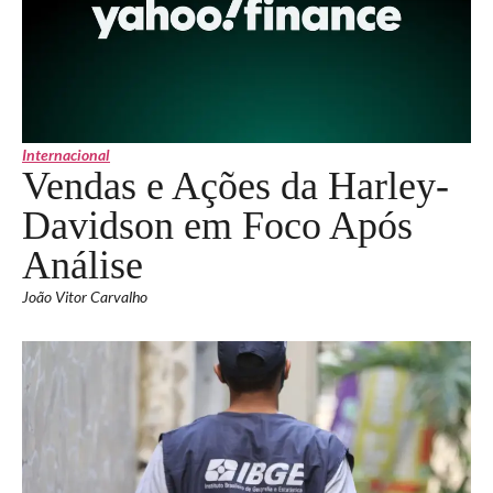
Internacional
Vendas e Ações da Harley-
Davidson em Foco Após
Análise
João Vitor Carvalho