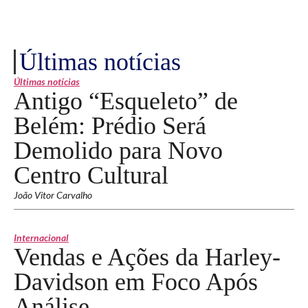
Últimas notícias
Últimas notícias
Antigo “Esqueleto” de
Belém: Prédio Será
Demolido para Novo
Centro Cultural
João Vitor Carvalho
Internacional
Vendas e Ações da Harley-
Davidson em Foco Após
Análise