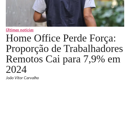
Últimas notícias
Home Office Perde Força:
Proporção de Trabalhadores
Remotos Cai para 7,9% em
2024
João Vitor Carvalho