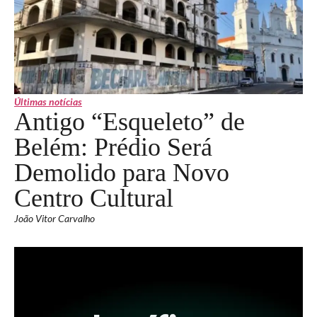
Últimas notícias
Antigo “Esqueleto” de
Belém: Prédio Será
Demolido para Novo
Centro Cultural
João Vitor Carvalho