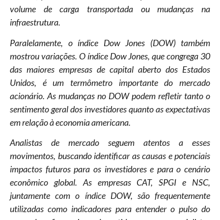
volume de carga transportada ou mudanças na
infraestrutura.
Paralelamente, o índice Dow Jones (DOW) também
mostrou variações. O índice Dow Jones, que congrega 30
das maiores empresas de capital aberto dos Estados
Unidos, é um termômetro importante do mercado
acionário. As mudanças no DOW podem refletir tanto o
sentimento geral dos investidores quanto as expectativas
em relação à economia americana.
Analistas de mercado seguem atentos a esses
movimentos, buscando identificar as causas e potenciais
impactos futuros para os investidores e para o cenário
econômico global. As empresas CAT, SPGI e NSC,
juntamente com o índice DOW, são frequentemente
utilizadas como indicadores para entender o pulso do