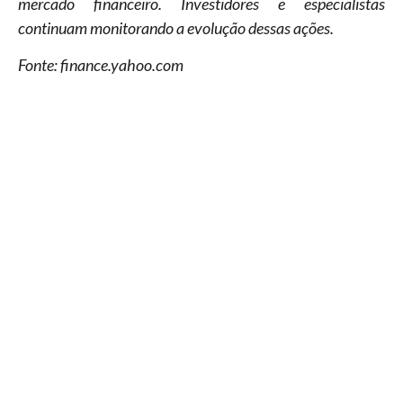
mercado financeiro. Investidores e especialistas
continuam monitorando a evolução dessas ações.
Fonte: finance.yahoo.com