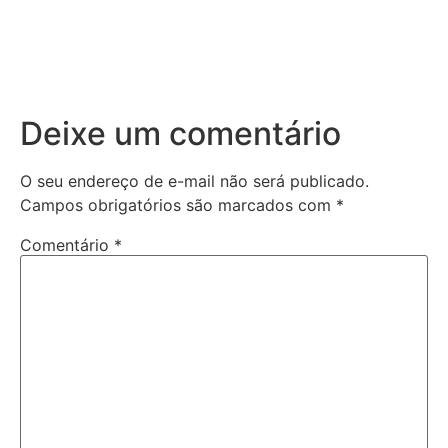
Deixe um comentário
O seu endereço de e-mail não será publicado.
Campos obrigatórios são marcados com
*
Comentário
*