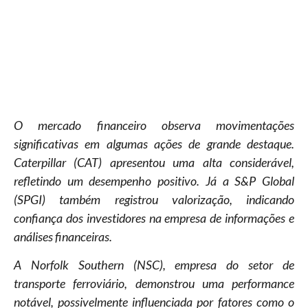
O mercado financeiro observa movimentações
significativas em algumas ações de grande destaque.
Caterpillar (CAT) apresentou uma alta considerável,
refletindo um desempenho positivo. Já a S&P Global
(SPGI) também registrou valorização, indicando
confiança dos investidores na empresa de informações e
análises financeiras.
A Norfolk Southern (NSC), empresa do setor de
transporte ferroviário, demonstrou uma performance
notável, possivelmente influenciada por fatores como o