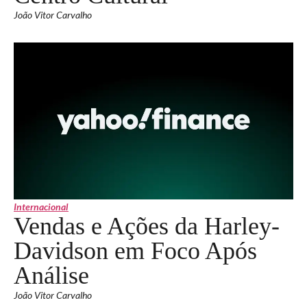
João Vitor Carvalho
Internacional
Vendas e Ações da Harley-
Davidson em Foco Após
Análise
João Vitor Carvalho