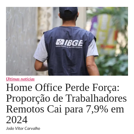
Últimas notícias
Home Office Perde Força:
Proporção de Trabalhadores
Remotos Cai para 7,9% em
2024
João Vitor Carvalho