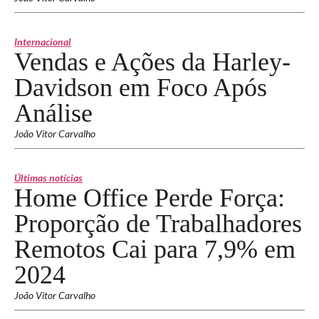
Internacional
Vendas e Ações da Harley-
Davidson em Foco Após
Análise
João Vitor Carvalho
Últimas notícias
Home Office Perde Força:
Proporção de Trabalhadores
Remotos Cai para 7,9% em
2024
João Vitor Carvalho