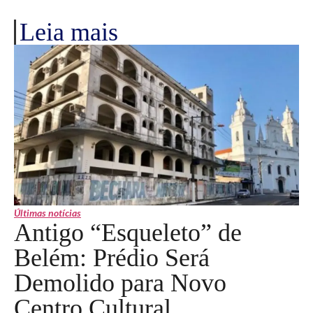
Leia mais
Últimas notícias
Antigo “Esqueleto” de
Belém: Prédio Será
Demolido para Novo
Centro Cultural