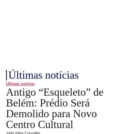
Últimas notícias
Últimas notícias
Antigo “Esqueleto” de
Belém: Prédio Será
Demolido para Novo
Centro Cultural
João Vitor Carvalho