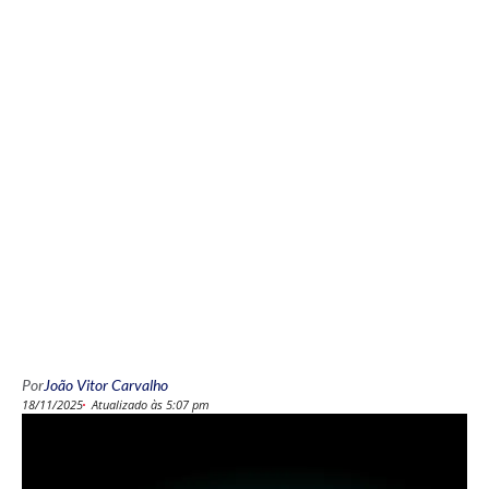
Por
João Vitor Carvalho
18/11/2025
Atualizado às 5:07 pm