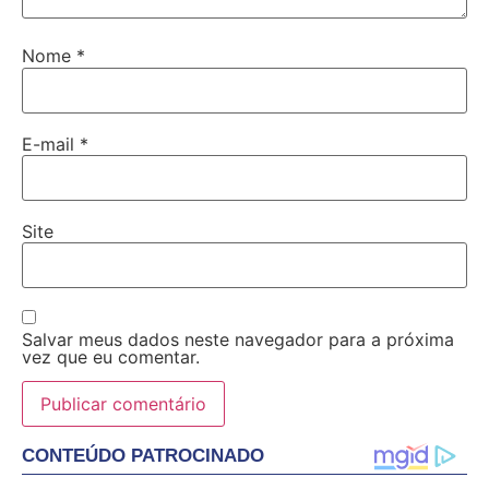
Nome
*
E-mail
*
Site
Salvar meus dados neste navegador para a próxima
vez que eu comentar.