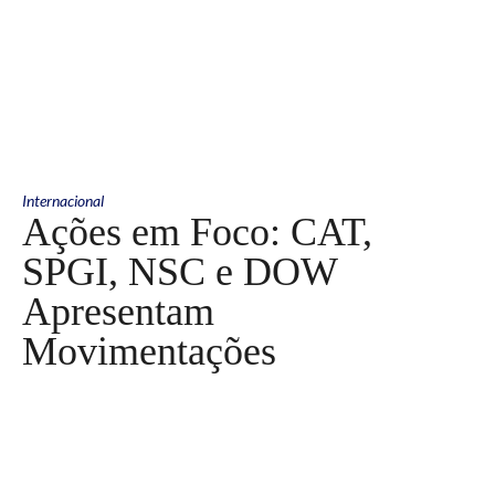
Internacional
Ações em Foco: CAT,
SPGI, NSC e DOW
Apresentam
Movimentações